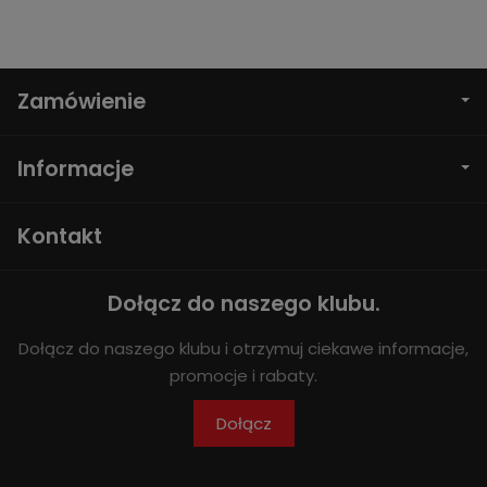
Zamówienie
Informacje
Kontakt
Dołącz do naszego klubu.
Dołącz do naszego klubu i otrzymuj ciekawe informacje,
promocje i rabaty.
Dołącz