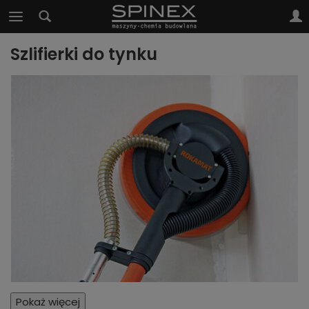
Szlifierki do tynku
Pokaż więcej