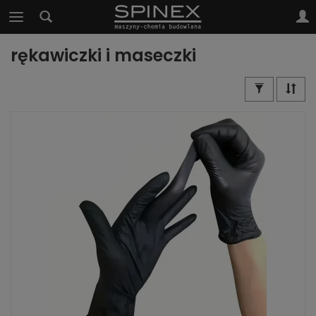
rękawiczki i maseczki