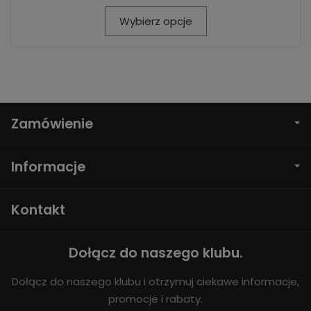
Wybierz opcje
Zamówienie
Informacje
Kontakt
Dołącz do naszego klubu.
Dołącz do naszego klubu i otrzymuj ciekawe informacje,
promocje i rabaty.