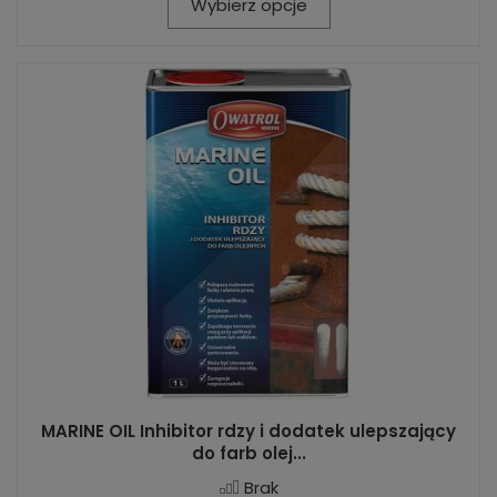
Wybierz opcje
MARINE OIL Inhibitor rdzy i dodatek ulepszający
do farb olej...
Brak