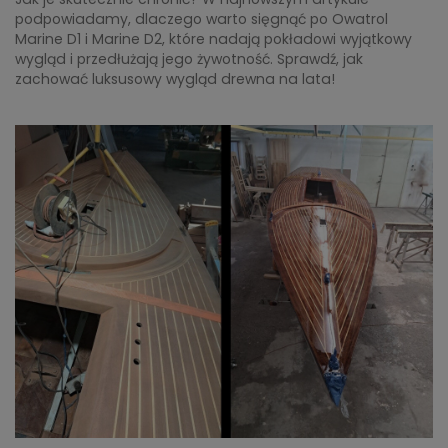
podpowiadamy, dlaczego warto sięgnąć po Owatrol
Marine D1 i Marine D2, które nadają pokładowi wyjątkowy
wygląd i przedłużają jego żywotność. Sprawdź, jak
zachować luksusowy wygląd drewna na lata!