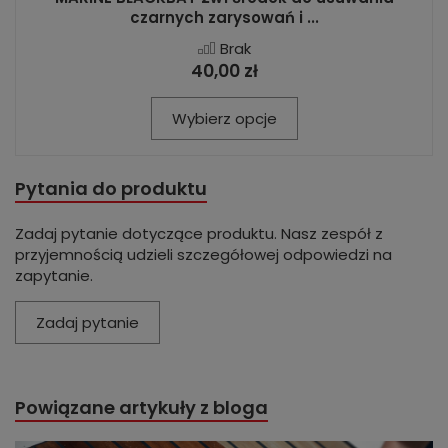
czarnych zarysowań i ...
Brak
40,00 zł
Wybierz opcje
Pytania do produktu
Zadaj pytanie dotyczące produktu. Nasz zespół z
przyjemnością udzieli szczegółowej odpowiedzi na
zapytanie.
Zadaj pytanie
Powiązane artykuły z bloga