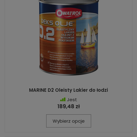
MARINE D2 Oleisty Lakier do łodzi
Jest
189,48 zł
Wybierz opcje