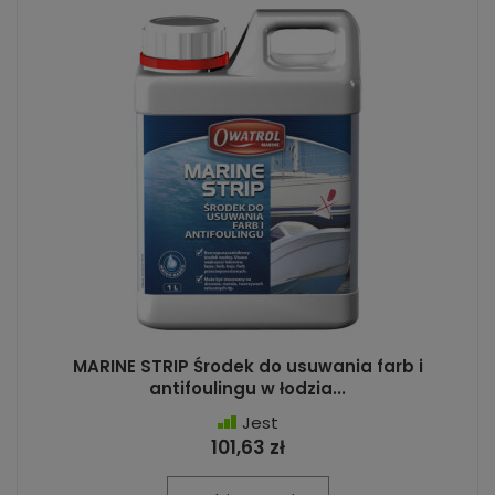
MARINE STRIP Środek do usuwania farb i
antifoulingu w łodzia...
Jest
101,63 zł