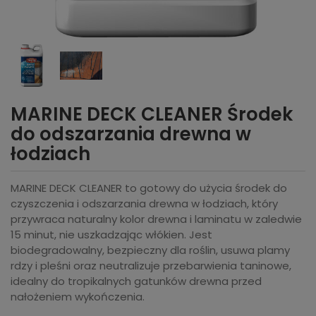
MARINE DECK CLEANER Środek
do odszarzania drewna w
łodziach
MARINE DECK CLEANER to gotowy do użycia środek do
czyszczenia i odszarzania drewna w łodziach, który
przywraca naturalny kolor drewna i laminatu w zaledwie
15 minut, nie uszkadzając włókien. Jest
biodegradowalny, bezpieczny dla roślin, usuwa plamy
rdzy i pleśni oraz neutralizuje przebarwienia taninowe,
idealny do tropikalnych gatunków drewna przed
nałożeniem wykończenia.