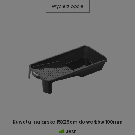
Wybierz opcje
Kuweta malarska 15X29cm do wałków 100mm
Jest