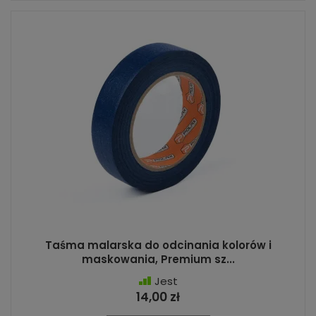
Taśma malarska do odcinania kolorów i
maskowania, Premium sz...
Jest
14,00 zł