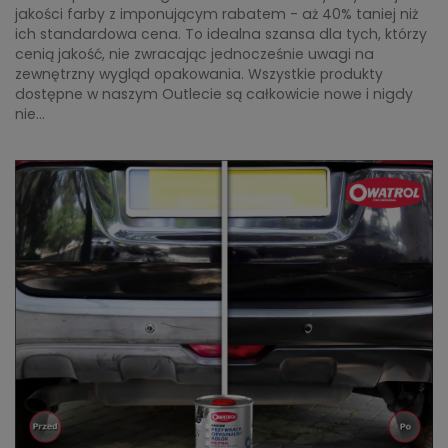
jakości farby z imponującym rabatem - aż 40% taniej niż
ich standardowa cena. To idealna szansa dla tych, którzy
cenią jakość, nie zwracając jednocześnie uwagi na
zewnętrzny wygląd opakowania. Wszystkie produkty
dostępne w naszym Outlecie są całkowicie nowe i nigdy
nie...