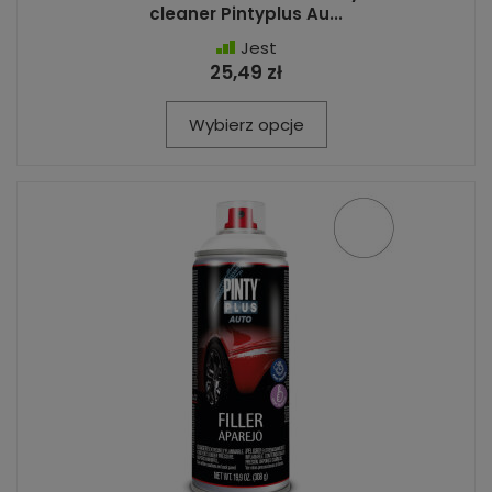
cleaner Pintyplus Au...
Jest
25,49 zł
Wybierz opcje