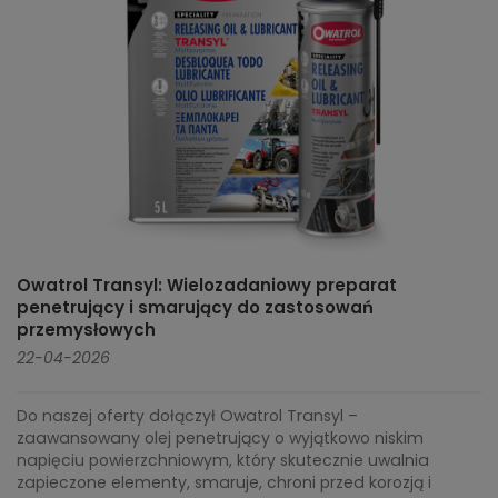
Owatrol Transyl: Wielozadaniowy preparat
penetrujący i smarujący do zastosowań
przemysłowych
22-04-2026
Do naszej oferty dołączył Owatrol Transyl –
zaawansowany olej penetrujący o wyjątkowo niskim
napięciu powierzchniowym, który skutecznie uwalnia
zapieczone elementy, smaruje, chroni przed korozją i