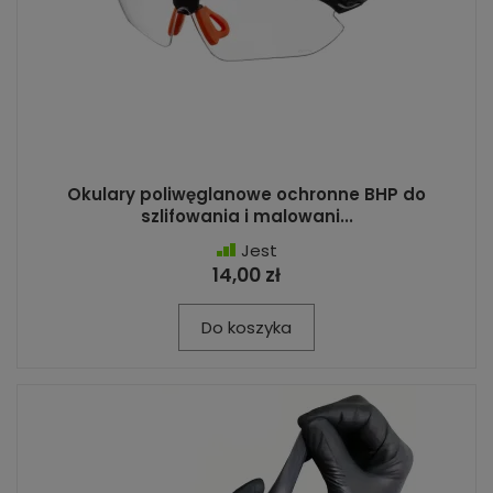
Okulary poliwęglanowe ochronne BHP do
szlifowania i malowani...
Jest
14,00 zł
Do koszyka