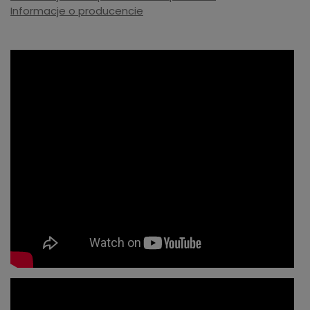
Informacje o producencie