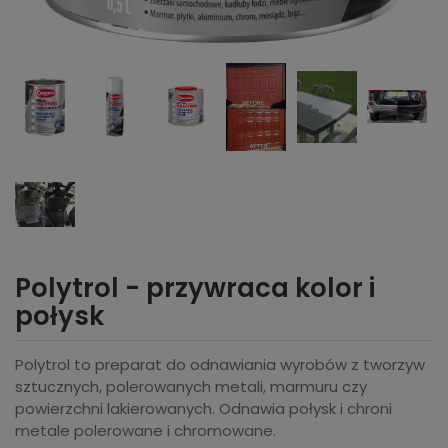
Polytrol - przywraca kolor i
połysk
Polytrol to preparat do odnawiania wyrobów z tworzyw
sztucznych, polerowanych metali, marmuru czy
powierzchni lakierowanych. Odnawia połysk i chroni
metale polerowane i chromowane.