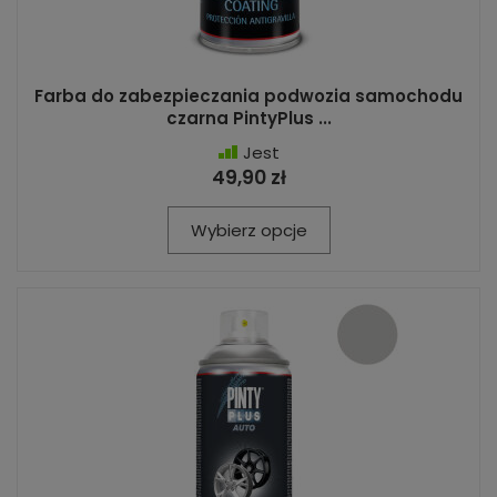
Farba do zabezpieczania podwozia samochodu
czarna PintyPlus ...
Jest
49,90 zł
Wybierz opcje