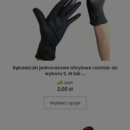
Rękawiczki jednorazowe nitrylowe rozmiar do
wyboru S, M lub ...
Jest
2,00 zł
Wybierz opcje