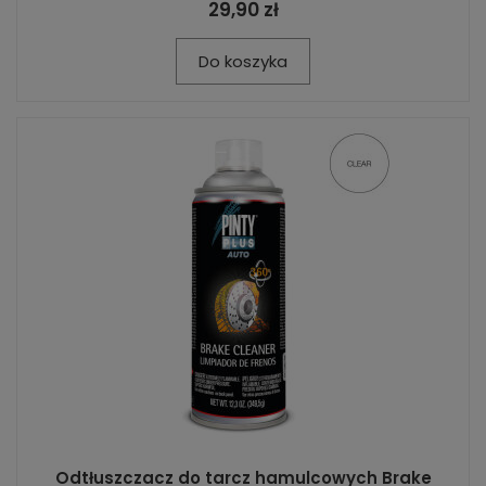
29,90 zł
Do koszyka
Odtłuszczacz do tarcz hamulcowych Brake