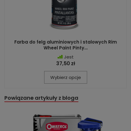
Farba do felg aluminiowych i stalowych Rim
Wheel Paint Pinty...
Jest
37,50 zł
Wybierz opcje
Powiązane artykuły z bloga