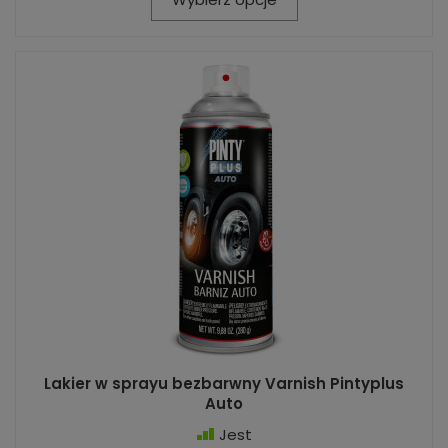
Lakier w sprayu bezbarwny Varnish Pintyplus
Auto
Jest