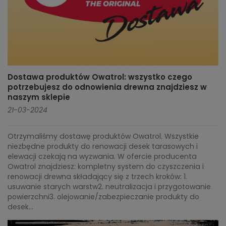
Dostawa produktów Owatrol: wszystko czego
potrzebujesz do odnowienia drewna znajdziesz w
naszym sklepie
21-03-2024
Otrzymaliśmy dostawę produktów Owatrol. Wszystkie
niezbędne produkty do renowacji desek tarasowych i
elewacji czekają na wyzwania. W ofercie producenta
Owatrol znajdziesz: kompletny system do czyszczenia i
renowacji drewna składający się z trzech kroków: 1.
usuwanie starych warstw2. neutralizacja i przygotowanie
powierzchni3. olejowanie/zabezpieczanie produkty do
desek...