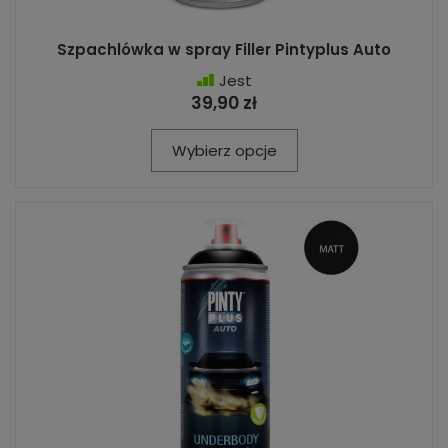
Szpachlówka w spray Filler Pintyplus Auto
Jest
39,90 zł
Wybierz opcje