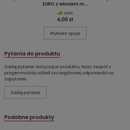
EURO z włosiem m...
Jest
4,00 zł
Wybierz opcje
Pytania do produktu
Zadaj pytanie dotyczące produktu. Nasz zespół z
przyjemnością udzieli szczegółowej odpowiedzi na
zapytanie.
Zadaj pytanie
Podobne produkty